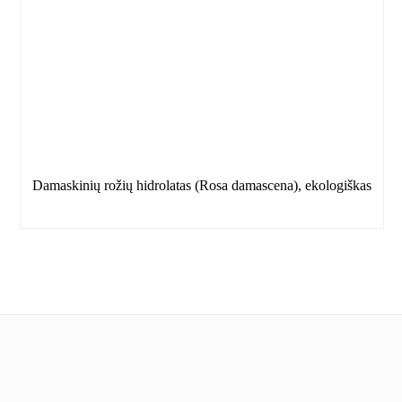
Damaskinių rožių hidrolatas (Rosa damascena), ekologiškas
Informacija