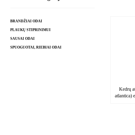
BRANDŽIAI ODAI
PLAUKŲ STIPRINIMUI
SAUSAI ODAI
SPUOGUOTAI, RIEBIAI ODAI
Kedrų at
atlantica) 