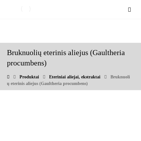
Bruknuolių eterinis aliejus (Gaultheria
procumbens)
Produktai
Eteriniai aliejai, ekstraktai
Bruknuoli
ų eterinis aliejus (Gaultheria procumbens)