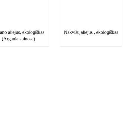
ano aliejus, ekologiškas
Nakvišų aliejus , ekologiškas
(Argania spinosa)