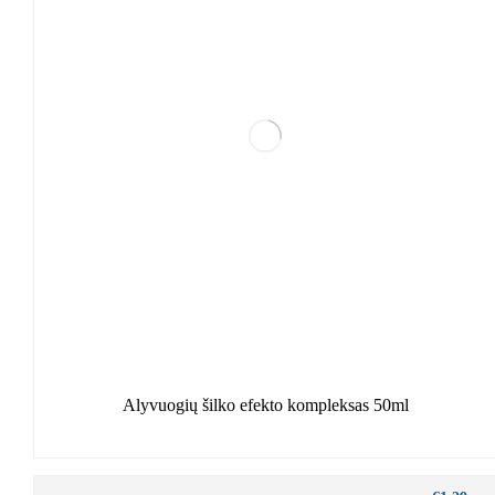
Alyvuogių šilko efekto kompleksas 50ml